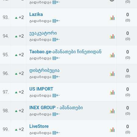
▤⇠
(0)
გადაზიდვა
Lazika
0
93.
+2
▤⇠
(0)
გადაზიდვა
ევაკუატორი
0
94.
+2
▤⇠
(0)
გადაზიდვა
Taobao.ge-ამანათები ჩინეთიდან
0
95.
+2
▤⇠
(0)
გადაზიდვა
დისტრიბუცია
0
96.
+2
▤⇠
(0)
გადაზიდვა
US IMPORT
0
97.
+2
▤⇠
(0)
გადაზიდვა
INEX GROUP - ამანათები
0
98.
+2
▤⇠
(0)
გადაზიდვა
LiveStore
0
99.
+2
▤⇠
(0)
გადაზიდვა