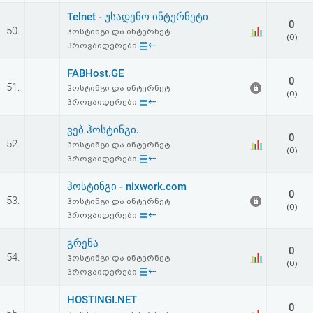
Telnet - უსადენო ინტერნეტი
0
50.
ჰოსტინგი და ინტერნეტ
(0)
▤⇠
პროვაიდერები
FABHost.GE
0
51.
ჰოსტინგი და ინტერნეტ
(0)
▤⇠
პროვაიდერები
ვებ ჰოსტინგი.
0
52.
ჰოსტინგი და ინტერნეტ
(0)
▤⇠
პროვაიდერები
ჰოსტინგი - nixwork.com
0
53.
ჰოსტინგი და ინტერნეტ
(0)
▤⇠
პროვაიდერები
გრენა
0
54.
ჰოსტინგი და ინტერნეტ
(0)
▤⇠
პროვაიდერები
HOSTINGI.NET
0