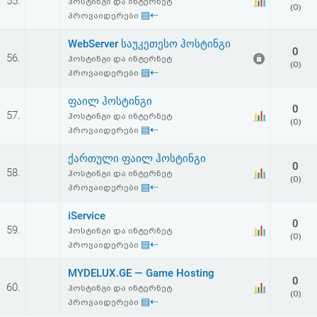
55.
ჰოსტინგი და ინტერნეტ
(0)
▤⇠
პროვაიდერები
WebServer საუკეთესო ჰოსტინგი
0
56.
ჰოსტინგი და ინტერნეტ
(0)
▤⇠
პროვაიდერები
ფაილ ჰოსტინგი
0
57.
ჰოსტინგი და ინტერნეტ
(0)
▤⇠
პროვაიდერები
ქართული ფაილ ჰოსტინგი
0
58.
ჰოსტინგი და ინტერნეტ
(0)
▤⇠
პროვაიდერები
iService
0
59.
ჰოსტინგი და ინტერნეტ
(0)
▤⇠
პროვაიდერები
MYDELUX.GE — Game Hosting
0
60.
ჰოსტინგი და ინტერნეტ
(0)
▤⇠
პროვაიდერები