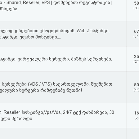
 - Shared, Reseller, VPS | დომენების რეგისტრაცია |
58
მზადება
(88
ოლოდ დადებითი ემოციებისთვის, Web ჰოსტინგი,
67
სტინგი, უფასო ჰოსტინგი....
(34
25
ოსტინგი, ვირტუალური სერვერი, ბიზნეს სერვისები.
(24
სერვერები (VDS / VPS) საქართველოში. შექმენით
50
უალური სერვერი რამდენიმე წუთში!
(44
, Reseller ჰოსტინგი,Vps/Vds, 24/7 ტექ დახმარება, 30
16
დელი პერიოდი
(2)