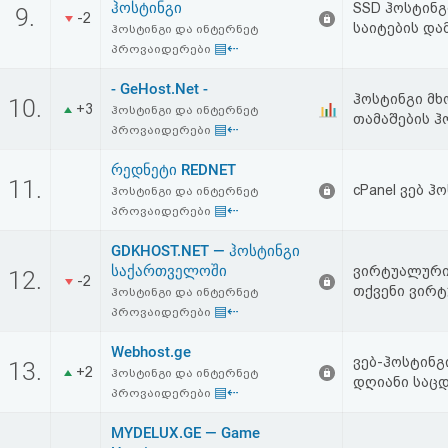
ჰოსტინგი
SSD ჰოსტინგი
9.
-2
საიტების და
ჰოსტინგი და ინტერნეტ
▤⇠
პროვაიდერები
- GeHost.Net -
ჰოსტინგი მხ
10.
+3
ჰოსტინგი და ინტერნეტ
თამაშების ჰო
▤⇠
პროვაიდერები
რედნეტი REDNET
11.
cPanel ვებ ჰ
ჰოსტინგი და ინტერნეტ
▤⇠
პროვაიდერები
GDKHOST.NET — ჰოსტინგი
საქართველოში
ვირტუალური 
12.
-2
თქვენი ვირტ
ჰოსტინგი და ინტერნეტ
▤⇠
პროვაიდერები
Webhost.ge
ვებ-ჰოსტინგი
13.
+2
ჰოსტინგი და ინტერნეტ
დღიანი საც
▤⇠
პროვაიდერები
MYDELUX.GE — Game