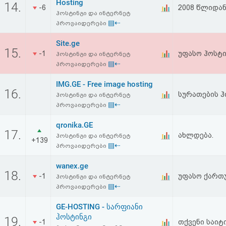
Hosting
14.
-6
2008 წლიდან
ჰოსტინგი და ინტერნეტ
▤⇠
პროვაიდერები
Site.ge
15.
-1
უფასო ჰოსტი
ჰოსტინგი და ინტერნეტ
▤⇠
პროვაიდერები
IMG.GE - Free image hosting
16.
სურათების ჰ
ჰოსტინგი და ინტერნეტ
▤⇠
პროვაიდერები
qronika.GE
17.
ახლდება.
ჰოსტინგი და ინტერნეტ
+139
▤⇠
პროვაიდერები
wanex.ge
18.
-1
უფასო ქართ
ჰოსტინგი და ინტერნეტ
▤⇠
პროვაიდერები
GE-HOSTING - სარფიანი
ჰოსტინგი
19.
-1
თქვენი საიტ