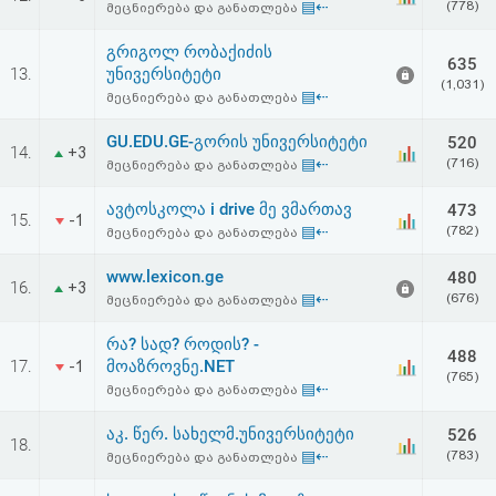
▤⇠
(778)
მეცნიერება და განათლება
გრიგოლ რობაქიძის
635
13.
უნივერსიტეტი
(1,031)
▤⇠
მეცნიერება და განათლება
GU.EDU.GE-გორის უნივერსიტეტი
520
14.
+3
▤⇠
(716)
მეცნიერება და განათლება
ავტოსკოლა i drive მე ვმართავ
473
15.
-1
▤⇠
(782)
მეცნიერება და განათლება
www.lexicon.ge
480
16.
+3
▤⇠
(676)
მეცნიერება და განათლება
რა? სად? როდის? -
488
17.
მოაზროვნე.NET
-1
(765)
▤⇠
მეცნიერება და განათლება
აკ. წერ. სახელმ.უნივერსიტეტი
526
18.
▤⇠
(783)
მეცნიერება და განათლება