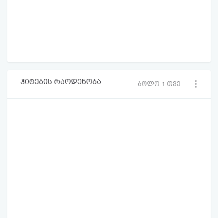
ჰიტების რაოდენობა
ბოლო 1 თვე