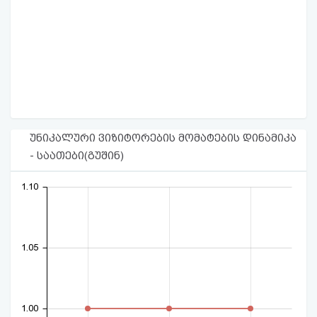
უნიკალური ვიზიტორების მომატების დინამიკა
- საათები(გუშინ)
1.10
1.05
1.00