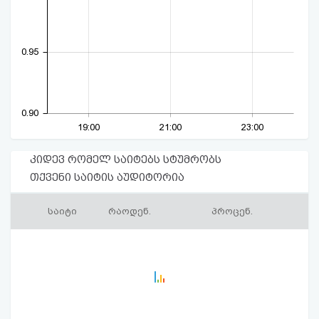
0.95
0.90
19:00
21:00
23:00
კიდევ რომელ საიტებს სტუმრობს
თქვენი საიტის აუდიტორია
საიტი
რაოდენ.
პროცენ.