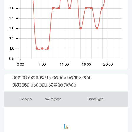
3.0
2.5
2.0
1.5
1.0
0.5
0:00
4:00
11:00
16:00
20:00
კიდევ რომელ საიტებს სტუმრობს
თქვენი საიტის აუდიტორია
საიტი
რაოდენ.
პროცენ.