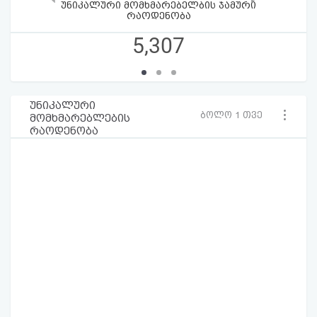
უნიკალური მომხმარებელბის ჯამური
რაოდენობა
5,307
უნიკალური
ბოლო 1 თვე
მომხმარებლების
რაოდენობა