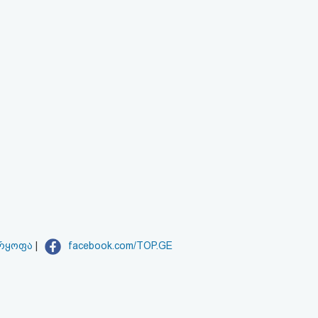
არყოფა
|
facebook.com/TOP.GE