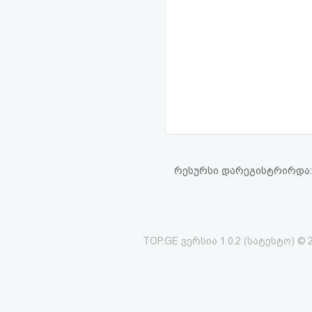
რესურსი დარეგისტრირდა: 00
TOP.GE ვერსია 1.0.2 (სატესტო) © 