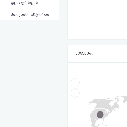
დემოგრაფია
მთლიანი ისტორია
ქვეყნები