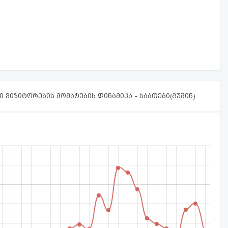
 ვიზიტორების მომატების დინამიკა - საათები(გუშინ)