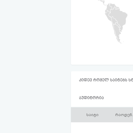
კიდევ რომელ საიტებს ს
აუდიტორია
საიტი
რაოდენ.