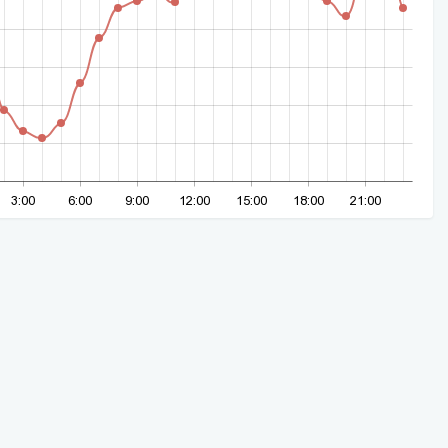
3:00
6:00
9:00
12:00
15:00
18:00
21:00