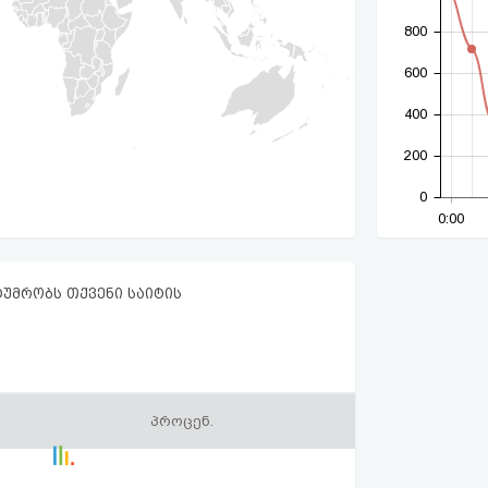
800
600
400
200
0
0:00
ტუმრობს თქვენი საიტის
პროცენ.