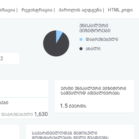
|
|
|
იზაცია
რეგისტრაცია
პაროლის აღდგენა
HTML კოდი
უნიკალური
ვიზიტორები
დაბრუნებული
ახალი
32
ერთი უნიკალური ვიზიტორი
საშუალოდ ათვალიერებს
რები
1.5
გვერდს
1,630
ს დაბრუნებული
საქართველოდან შემოსული
მომხმარებლების წილი შეადგენს