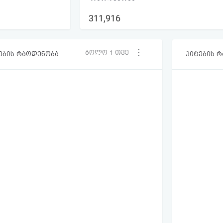
311,916
ბოლო 1 თვე
ების რაოდენობა
ჰიტების 