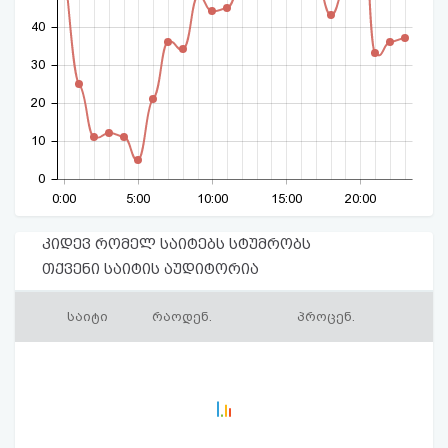
40
30
20
10
0
0:00
5:00
10:00
15:00
20:00
კიდევ რომელ საიტებს სტუმრობს
თქვენი საიტის აუდიტორია
საიტი
რაოდენ.
პროცენ.