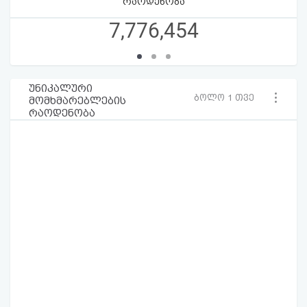
რაოდენობა
7,776,454
უნიკალური
ბოლო 1 თვე
მომხმარებლების
რაოდენობა