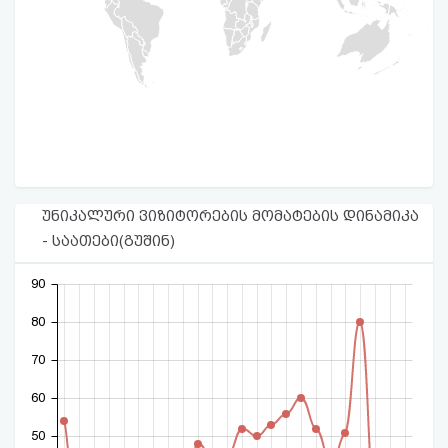
უნიკალური ვიზიტორების მომატების დინამიკა
- საათები(გუშინ)
90
80
70
60
50