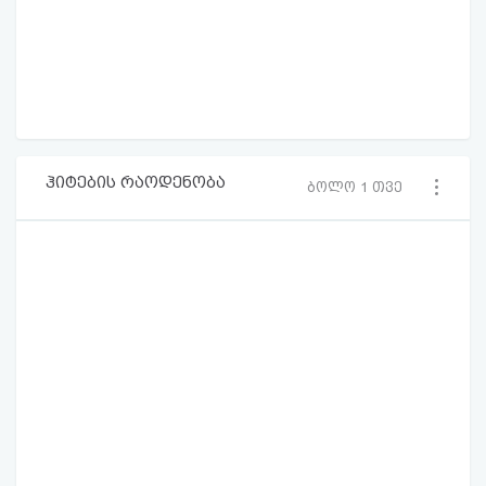
ჰიტების რაოდენობა
ბოლო 1 თვე