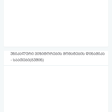
უნიკალური ვიზიტორების მომატების დინამიკა
- საათები(გუშინ)