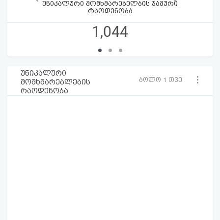
უნიკალური მომხმარებელბის ჯამური
რაოდენობა
1,044
უნიკალური
ბოლო 1 თვე
მომხმარებლების
რაოდენობა