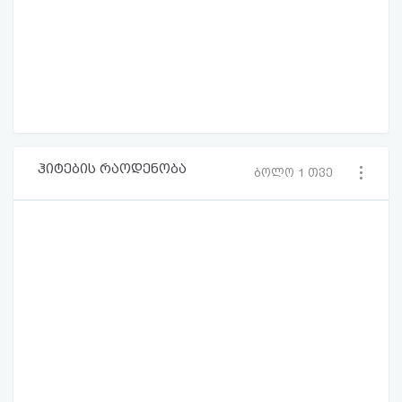
ჰიტების რაოდენობა
ბოლო 1 თვე