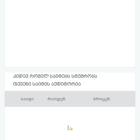
კიდევ რომელ საიტებს სტუმრობს
თქვენი საიტის აუდიტორია
საიტი
რაოდენ.
პროცენ.