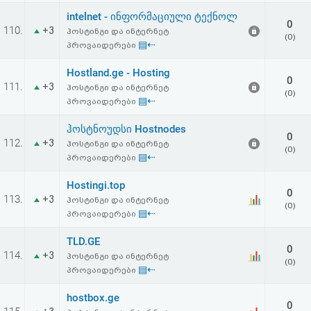
intelnet - ინფორმაციული ტექნოლ
0
110.
+3
ჰოსტინგი და ინტერნეტ
(0)
▤⇠
პროვაიდერები
Hostland.ge - Hosting
0
111.
+3
ჰოსტინგი და ინტერნეტ
(0)
▤⇠
პროვაიდერები
ჰოსტნოუდსი Hostnodes
0
112.
+3
ჰოსტინგი და ინტერნეტ
(0)
▤⇠
პროვაიდერები
Hostingi.top
0
113.
+3
ჰოსტინგი და ინტერნეტ
(0)
▤⇠
პროვაიდერები
TLD.GE
0
114.
+3
ჰოსტინგი და ინტერნეტ
(0)
▤⇠
პროვაიდერები
hostbox.ge
0