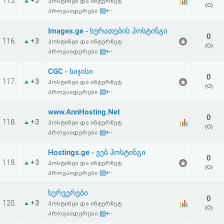
115.
+3
ჰოსტინგი და ინტერნეტ
(0)
▤⇠
პროვაიდერები
Images.ge - სურათების ჰოსტინგი
0
116.
+3
ჰოსტინგი და ინტერნეტ
(0)
▤⇠
პროვაიდერები
CGC - სიჯისი
0
117.
+3
ჰოსტინგი და ინტერნეტ
(0)
▤⇠
პროვაიდერები
www.AnnHosting.Net
0
118.
+3
ჰოსტინგი და ინტერნეტ
(0)
▤⇠
პროვაიდერები
Hostings.ge - ვებ ჰოსტინგი
0
119.
+3
ჰოსტინგი და ინტერნეტ
(0)
▤⇠
პროვაიდერები
სერვერები
0
120.
+3
ჰოსტინგი და ინტერნეტ
(0)
▤⇠
პროვაიდერები