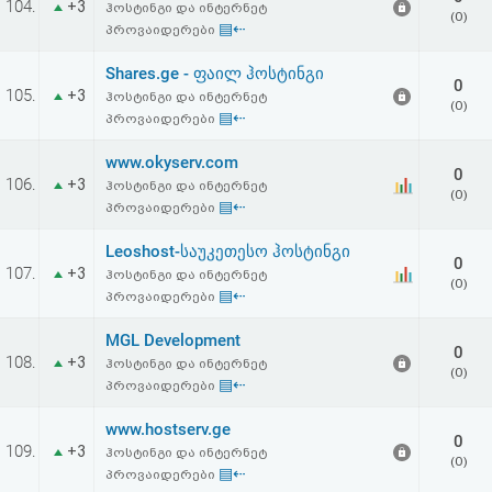
104.
+3
ჰოსტინგი და ინტერნეტ
აღდგენა
(0)
▤⇠
პროვაიდერები
HTML
Shares.ge - ფაილ ჰოსტინგი
0
105.
+3
ჰოსტინგი და ინტერნეტ
(0)
კოდი
▤⇠
პროვაიდერები
www.okyserv.com
სალიცენზიო
0
106.
+3
ჰოსტინგი და ინტერნეტ
(0)
▤⇠
პროვაიდერები
შეთანხმება
Leoshost-საუკეთესო ჰოსტინგი
და
0
107.
+3
ჰოსტინგი და ინტერნეტ
(0)
პასუხისმგებლობის
▤⇠
პროვაიდერები
უარყოფა
MGL Development
0
108.
+3
ჰოსტინგი და ინტერნეტ
(0)
▤⇠
პროვაიდერები
www.hostserv.ge
0
109.
+3
ჰოსტინგი და ინტერნეტ
(0)
▤⇠
პროვაიდერები