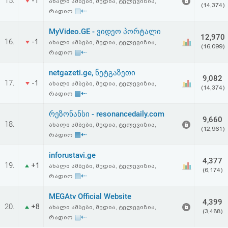
15.
-1
ახალი ამბები, მედია, ტელევიზია,
(14,374)
▤⇠
რადიო
MyVideo.GE - ვიდეო პორტალი
12,970
16.
-1
ახალი ამბები, მედია, ტელევიზია,
(16,099)
▤⇠
რადიო
netgazeti.ge, ნეტგაზეთი
9,082
17.
-1
ახალი ამბები, მედია, ტელევიზია,
(14,374)
▤⇠
რადიო
რეზონანსი - resonancedaily.com
9,660
18.
ახალი ამბები, მედია, ტელევიზია,
(12,961)
▤⇠
რადიო
inforustavi.ge
4,377
19.
+1
ახალი ამბები, მედია, ტელევიზია,
(6,174)
▤⇠
რადიო
MEGAtv Official Website
4,399
20.
+8
ახალი ამბები, მედია, ტელევიზია,
(3,488)
▤⇠
რადიო