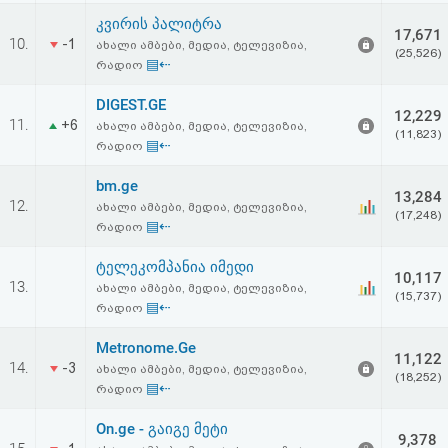
კვირის პალიტრა
17,671
10.
-1
ახალი ამბები, მედია, ტელევიზია,
(25,526)
▤⇠
რადიო
DIGEST.GE
12,229
11.
+6
ახალი ამბები, მედია, ტელევიზია,
(11,823)
▤⇠
რადიო
bm.ge
13,284
12.
ახალი ამბები, მედია, ტელევიზია,
(17,248)
▤⇠
რადიო
ტელეკომპანია იმედი
10,117
13.
ახალი ამბები, მედია, ტელევიზია,
(15,737)
▤⇠
რადიო
Metronome.Ge
11,122
14.
-3
ახალი ამბები, მედია, ტელევიზია,
(18,252)
▤⇠
რადიო
On.ge - გაიგე მეტი
9,378