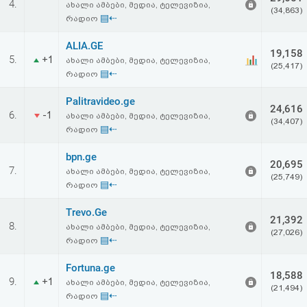
4.
ახალი ამბები, მედია, ტელევიზია,
აღდგენა
(34,863)
▤⇠
რადიო
HTML
ALIA.GE
19,158
5.
+1
ახალი ამბები, მედია, ტელევიზია,
(25,417)
კოდი
▤⇠
რადიო
Palitravideo.ge
სალიცენზიო
24,616
6.
-1
ახალი ამბები, მედია, ტელევიზია,
(34,407)
▤⇠
რადიო
შეთანხმება
bpn.ge
და
20,695
7.
ახალი ამბები, მედია, ტელევიზია,
(25,749)
პასუხისმგებლობის
▤⇠
რადიო
უარყოფა
Trevo.Ge
21,392
8.
ახალი ამბები, მედია, ტელევიზია,
(27,026)
▤⇠
რადიო
Fortuna.ge
18,588
9.
+1
ახალი ამბები, მედია, ტელევიზია,
(21,494)
▤⇠
რადიო