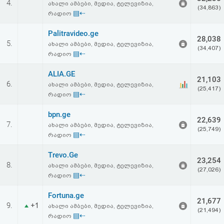
4.
ახალი ამბები, მედია, ტელევიზია,
აღდგენა
(34,863)
▤⇠
რადიო
HTML
Palitravideo.ge
28,038
5.
ახალი ამბები, მედია, ტელევიზია,
(34,407)
კოდი
▤⇠
რადიო
ALIA.GE
სალიცენზიო
21,103
6.
ახალი ამბები, მედია, ტელევიზია,
(25,417)
▤⇠
რადიო
შეთანხმება
bpn.ge
და
22,639
7.
ახალი ამბები, მედია, ტელევიზია,
(25,749)
პასუხისმგებლობის
▤⇠
რადიო
უარყოფა
Trevo.Ge
23,254
8.
ახალი ამბები, მედია, ტელევიზია,
(27,026)
▤⇠
რადიო
Fortuna.ge
21,677
9.
+1
ახალი ამბები, მედია, ტელევიზია,
(21,494)
▤⇠
რადიო