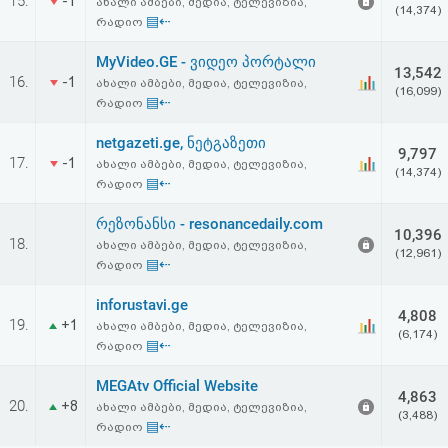
15.
-1
ახალი ამბები, მედია, ტელევიზია,
(14,374)
▤⇠
რადიო
MyVideo.GE - ვიდეო პორტალი
13,542
16.
-1
ახალი ამბები, მედია, ტელევიზია,
(16,099)
▤⇠
რადიო
netgazeti.ge, ნეტგაზეთი
9,797
17.
-1
ახალი ამბები, მედია, ტელევიზია,
(14,374)
▤⇠
რადიო
რეზონანსი - resonancedaily.com
10,396
18.
ახალი ამბები, მედია, ტელევიზია,
(12,961)
▤⇠
რადიო
inforustavi.ge
4,808
19.
+1
ახალი ამბები, მედია, ტელევიზია,
(6,174)
▤⇠
რადიო
MEGAtv Official Website
4,863
20.
+8
ახალი ამბები, მედია, ტელევიზია,
(3,488)
▤⇠
რადიო