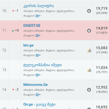
კვირის პალიტრა
19,719
10.
-1
ახალი ამბები, მედია, ტელევიზია,
(25,526)
▤⇠
რადიო
DIGEST.GE
14,019
11.
+6
ახალი ამბები, მედია, ტელევიზია,
(11,823)
▤⇠
რადიო
bm.ge
15,083
12.
ახალი ამბები, მედია, ტელევიზია,
(17,248)
▤⇠
რადიო
ტელეკომპანია იმედი
11,024
13.
ახალი ამბები, მედია, ტელევიზია,
(15,737)
▤⇠
რადიო
Metronome.Ge
12,952
14.
-3
ახალი ამბები, მედია, ტელევიზია,
(18,252)
▤⇠
რადიო
On.ge - გაიგე მეტი
10,692