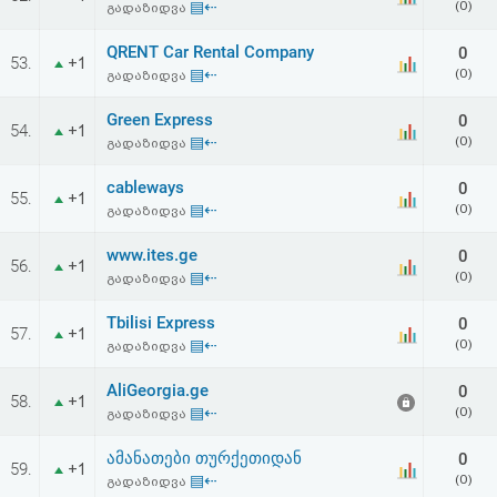
▤⇠
(0)
გადაზიდვა
QRENT Car Rental Company
0
53.
+1
▤⇠
(0)
გადაზიდვა
Green Express
0
54.
+1
▤⇠
(0)
გადაზიდვა
cableways
0
55.
+1
▤⇠
(0)
გადაზიდვა
www.ites.ge
0
56.
+1
▤⇠
(0)
გადაზიდვა
Tbilisi Express
0
57.
+1
▤⇠
(0)
გადაზიდვა
AliGeorgia.ge
0
58.
+1
▤⇠
(0)
გადაზიდვა
ამანათები თურქეთიდან
0
59.
+1
▤⇠
(0)
გადაზიდვა