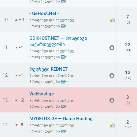
▤⇠
პროვაიდერები
- GeHost.Net -
7
10.
+3
ჰოსტინგი და ინტერნეტ
(5)
▤⇠
პროვაიდერები
GDKHOST.NET — ჰოსტინგი
საქართველოში
22
11.
-1
(33)
ჰოსტინგი და ინტერნეტ
▤⇠
პროვაიდერები
რედნეტი REDNET
12
12.
-1
ჰოსტინგი და ინტერნეტ
(16)
▤⇠
პროვაიდერები
Webhost.ge
3
13.
+2
ჰოსტინგი და ინტერნეტ
(2)
▤⇠
პროვაიდერები
MYDELUX.GE — Game Hosting
2
14.
-6
ჰოსტინგი და ინტერნეტ
(14)
▤⇠
პროვაიდერები