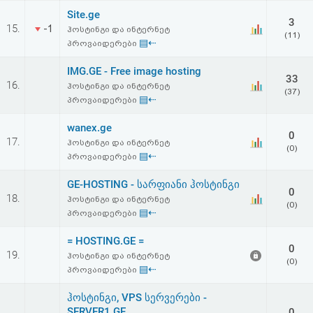
Site.ge
3
15.
-1
ჰოსტინგი და ინტერნეტ
(11)
▤⇠
პროვაიდერები
IMG.GE - Free image hosting
33
16.
ჰოსტინგი და ინტერნეტ
(37)
▤⇠
პროვაიდერები
wanex.ge
0
17.
ჰოსტინგი და ინტერნეტ
(0)
▤⇠
პროვაიდერები
GE-HOSTING - სარფიანი ჰოსტინგი
0
18.
ჰოსტინგი და ინტერნეტ
(0)
▤⇠
პროვაიდერები
= HOSTING.GE =
0
19.
ჰოსტინგი და ინტერნეტ
(0)
▤⇠
პროვაიდერები
ჰოსტინგი, VPS სერვერები -
SERVER1.GE
0